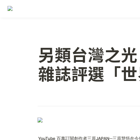
另類台灣之光！
雜誌評選「世
YouTube 百萬訂閱創作者三原JAPAN─三原慧