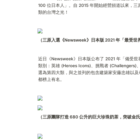
100 位日本人」。自 2015 年開始經營頻道以來
類的台灣之光！
（三原入選《Newsweek》日本版 2021 年「最受
近日《Newsweek》日本版公布了 2021 年「
類別：英雄 (Heroes Icons)、挑戰者 (Challengers
選為第四大類，與之並列的包含建築家安藤忠雄以及拳
都榜上有名。
（三原團隊打造 680 公升的巨大珍珠奶茶，突破金