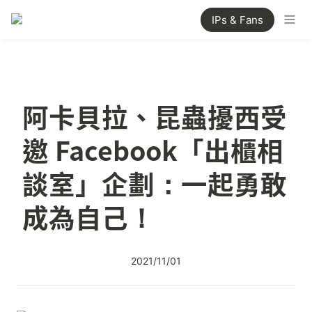
IPs & Fans
阿卡貝拉、昆蟲擾西受
邀 Facebook「出櫃相
談室」企劃：一起勇敢
成為自己！
2021/11/01