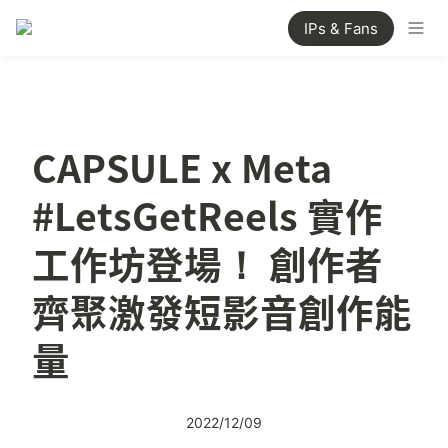
IPs & Fans
CAPSULE x Meta 
#LetsGetReels 實作
工作坊登場！ 創作者
齊聚激發短影音創作能
量
2022/12/09