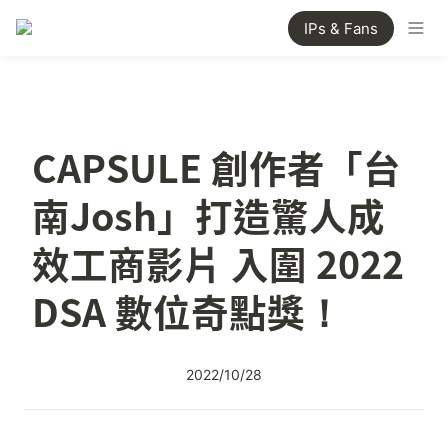
IPs & Fans
CAPSULE 創作者「台
南Josh」打造驚人成
效工商影片 入圍 2022 
DSA 數位奇點獎！
2022/10/28