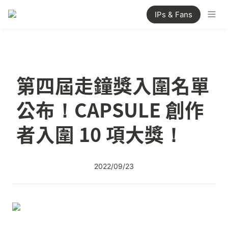
IPs & Fans
第四屆走鐘獎入圍名單
公布！CAPSULE 創作
者入圍 10 項大獎！
2022/09/23